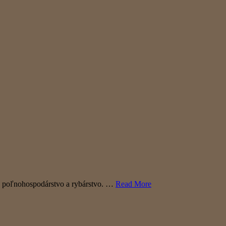
pre poľnohospodárstvo a rybárstvo. …
Read More