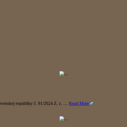
lovenskej republiky č. 91/2024 Z. z. …
Read More