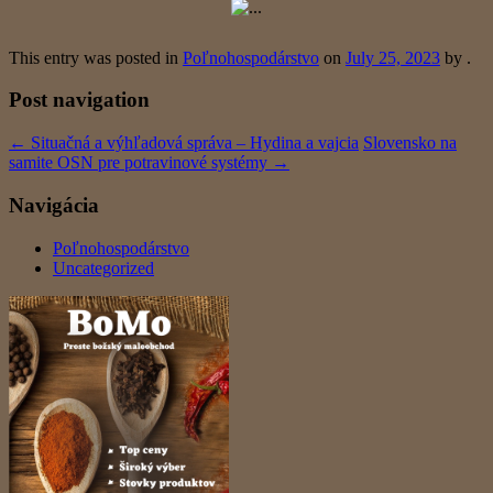
This entry was posted in
Poľnohospodárstvo
on
July 25, 2023
by
.
Post navigation
←
Situačná a výhľadová správa – Hydina a vajcia
Slovensko na
samite OSN pre potravinové systémy
→
Navigácia
Poľnohospodárstvo
Uncategorized