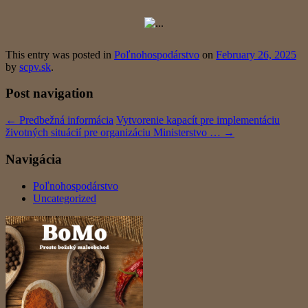
This entry was posted in
Poľnohospodárstvo
on
February 26, 2025
by
scpv.sk
.
Post navigation
←
Predbežná informácia
Vytvorenie kapacít pre implementáciu
životných situácií pre organizáciu Ministerstvo …
→
Navigácia
Poľnohospodárstvo
Uncategorized