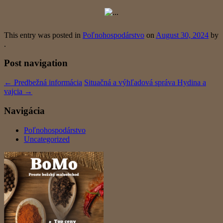
This entry was posted in
Poľnohospodárstvo
on
August 30, 2024
by
.
Post navigation
←
Predbežná informácia
Situačná a výhľadová správa Hydina a
vajcia
→
Navigácia
Poľnohospodárstvo
Uncategorized